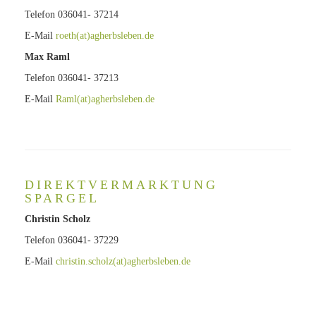
Telefon 036041- 37214
E-Mail
roeth(at)agherbsleben.de
Max Raml
Telefon 036041- 37213
E-Mail
Raml(at)agherbsleben.de
DIREKTVERMARKTUNG
SPARGEL
Christin Scholz
Telefon 036041- 37229
E-Mail
christin.scholz(at)agherbsleben.de