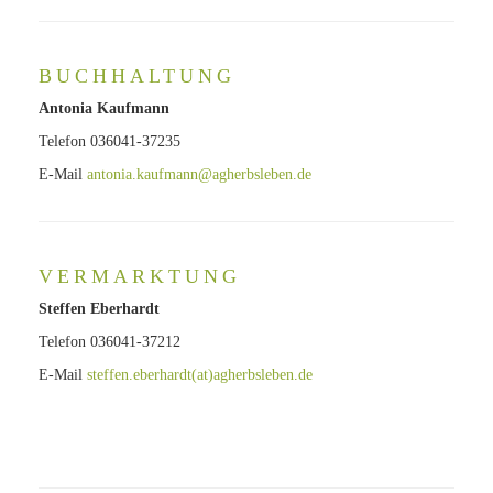
BUCHHALTUNG
Antonia Kaufmann
Telefon 036041-37235
E-Mail
antonia.kaufmann@agherbsleben.de
VERMARKTUNG
Steffen Eberhardt
Telefon 036041-37212
E-Mail
steffen.eberhardt(at)agherbsleben.de