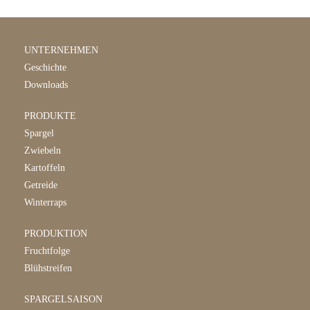
UNTERNEHMEN
Geschichte
Downloads
PRODUKTE
Spargel
Zwiebeln
Kartoffeln
Getreide
Winterraps
PRODUKTION
Fruchtfolge
Blühstreifen
SPARGELSAISON